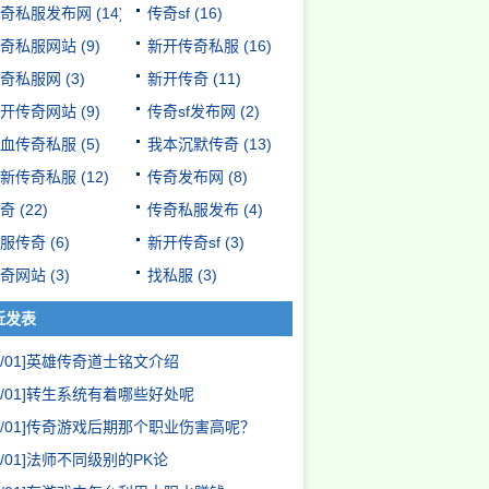
奇私服发布网
(14)
传奇sf
(16)
奇私服网站
(9)
新开传奇私服
(16)
奇私服网
(3)
新开传奇
(11)
开传奇网站
(9)
传奇sf发布网
(2)
血传奇私服
(5)
我本沉默传奇
(13)
新传奇私服
(12)
传奇发布网
(8)
奇
(22)
传奇私服发布
(4)
服传奇
(6)
新开传奇sf
(3)
奇网站
(3)
找私服
(3)
近发表
/01]
英雄传奇道士铭文介绍
/01]
转生系统有着哪些好处呢
/01]
传奇游戏后期那个职业伤害高呢？
/01]
法师不同级别的PK论